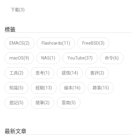
下載(3)
標籤
EMACS(2)
Flashcards(11)
FreeBSD(3)
macOS(9)
NAS(1)
YouTube(37)
命令(6)
工具(2)
思考(1)
感悟(14)
書評(2)
知識(5)
經驗(13)
繪本(16)
趣事(15)
遊記(5)
隨筆(2)
雲南(5)
最新文章