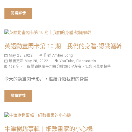
閱讀詳情
英語動畫閃卡第 10 期｜我們的身體-認識軀幹
May 28, 2022
作者
Amber Long
最後更新 May 28, 2022
YouTube
,
Flashcards
468 字，一般閱讀速度平均每分鐘300字左右，但您可能更快些
今天的動畫閃卡影片，繼續介紹我們的身體
閱讀詳情
牛津樹趣事輯｜細數畫家的小心機