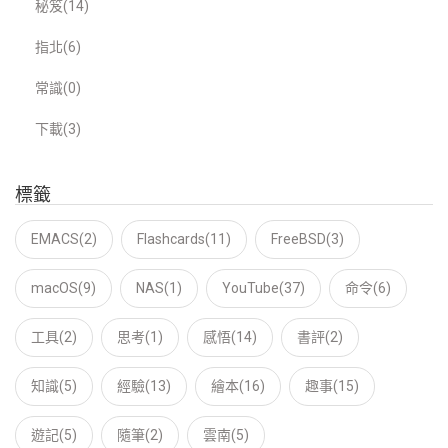
秘笈(14)
指北(6)
常識(0)
下載(3)
標籤
EMACS(2)
Flashcards(11)
FreeBSD(3)
macOS(9)
NAS(1)
YouTube(37)
命令(6)
工具(2)
思考(1)
感悟(14)
書評(2)
知識(5)
經驗(13)
繪本(16)
趣事(15)
遊記(5)
隨筆(2)
雲南(5)