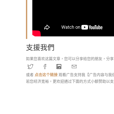
支援我們
如果您喜欢这篇文章，您可以分享给您的朋友，分享
或者
点击这个链接
观看广告支持我【广告内容与我
若您经济宽裕，更欢迎通过下面的方式小额赞助以支