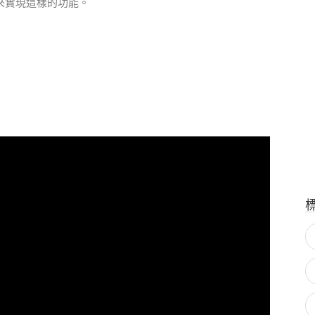
 應用來實現這樣的功能。