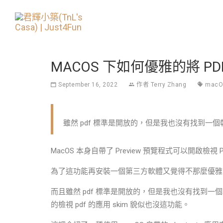
MACOS 下如何優雅的將 PD
September 16, 2022
作者
Terry Zhang
macO
雖然 pdf 標準是開放的，但是我也沒有找到一個
MacOS 本身自帶了 Preview 預覽程式可以開啟
為了這功能再安裝一個第三方軟體又覺得不那麼優雅
而且雖然 pdf 標準是開放的，但是我也沒有找到一個乾
的檢視 pdf 的應用 skim 貌似也沒這功能。