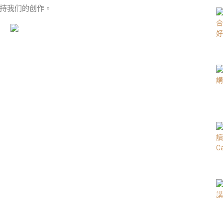
持我们的创作。