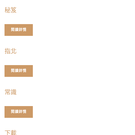
秘笈
閱讀詳情
指北
閱讀詳情
常識
閱讀詳情
下載