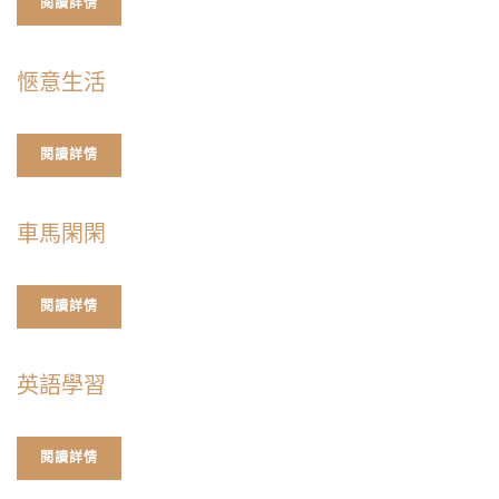
閱讀詳情
愜意生活
閱讀詳情
車馬閑閑
閱讀詳情
英語學習
閱讀詳情