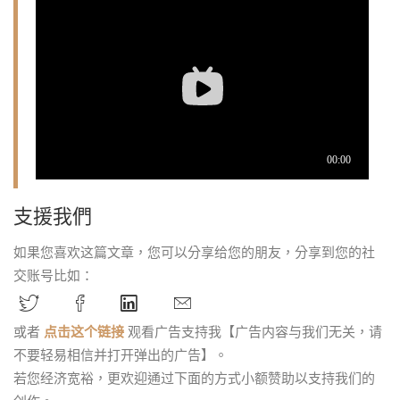
支援我們
如果您喜欢这篇文章，您可以分享给您的朋友，分享到您的社
交账号比如：
或者
点击这个链接
观看广告支持我【广告内容与我们无关，请
不要轻易相信并打开弹出的广告】。
若您经济宽裕，更欢迎通过下面的方式小额赞助以支持我们的