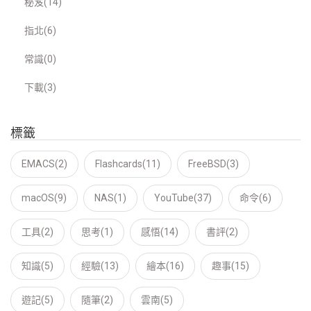
秘笈(14)
指北(6)
常識(0)
下載(3)
標籤
EMACS(2)
Flashcards(11)
FreeBSD(3)
macOS(9)
NAS(1)
YouTube(37)
命令(6)
工具(2)
思考(1)
感悟(14)
書評(2)
知識(5)
經驗(13)
繪本(16)
趣事(15)
遊記(5)
隨筆(2)
雲南(5)