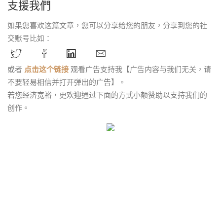
支援我們
如果您喜欢这篇文章，您可以分享给您的朋友，分享到您的社
交账号比如：
或者
点击这个链接
观看广告支持我【广告内容与我们无关，请
不要轻易相信并打开弹出的广告】。
若您经济宽裕，更欢迎通过下面的方式小额赞助以支持我们的
创作。