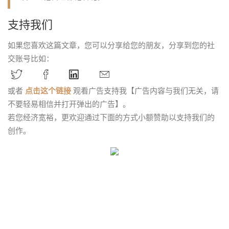
支持我们
如果您喜欢这篇文章，您可以分享给您的朋友，分享到您的社
交账号比如：
或者
点击这个链接
观看广告支持我【广告内容与我们无关，请
不要轻易相信并打开弹出的广告】。
若您经济宽裕，更欢迎通过下面的方式小额赞助以支持我们的
创作。