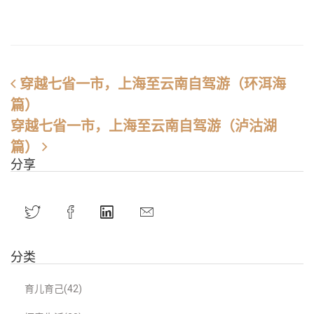
穿越七省一市，上海至云南自驾游（环洱海
篇）
穿越七省一市，上海至云南自驾游（泸沽湖
篇）
分享
分类
育儿育己(42)