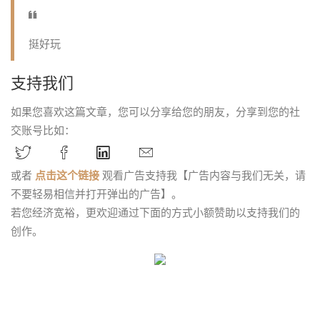
挺好玩
支持我们
如果您喜欢这篇文章，您可以分享给您的朋友，分享到您的社
交账号比如：
或者
点击这个链接
观看广告支持我【广告内容与我们无关，请
不要轻易相信并打开弹出的广告】。
若您经济宽裕，更欢迎通过下面的方式小额赞助以支持我们的
创作。