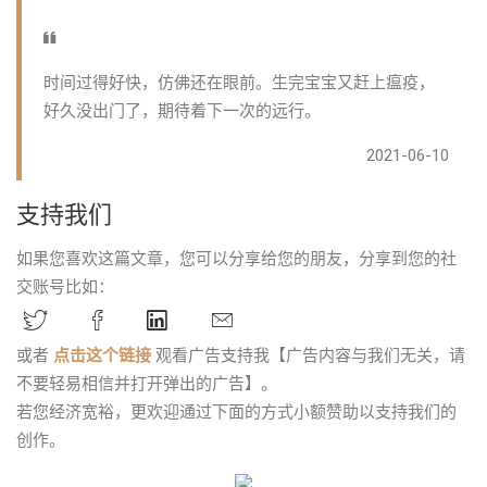
时间过得好快，仿佛还在眼前。生完宝宝又赶上瘟疫，
好久没出门了，期待着下一次的远行。
2021-06-10
支持我们
如果您喜欢这篇文章，您可以分享给您的朋友，分享到您的社
交账号比如：
或者
点击这个链接
观看广告支持我【广告内容与我们无关，请
不要轻易相信并打开弹出的广告】。
若您经济宽裕，更欢迎通过下面的方式小额赞助以支持我们的
创作。