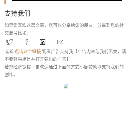
支持我们
如果您喜欢这篇文章，您可以分享给您的朋友，分享到您的社
交账号比如：
或者
点击这个链接
观看广告支持我【广告内容与我们无关，请
不要轻易相信并打开弹出的广告】。
若您经济宽裕，更欢迎通过下面的方式小额赞助以支持我们的
创作。