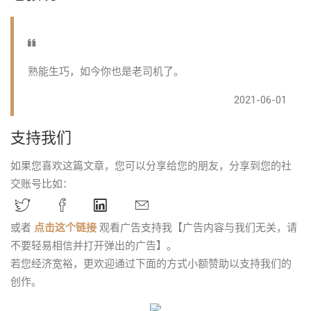
熟能生巧，如今你也是老司机了。
2021-06-01
支持我们
如果您喜欢这篇文章，您可以分享给您的朋友，分享到您的社
交账号比如：
或者
点击这个链接
观看广告支持我【广告内容与我们无关，请
不要轻易相信并打开弹出的广告】。
若您经济宽裕，更欢迎通过下面的方式小额赞助以支持我们的
创作。